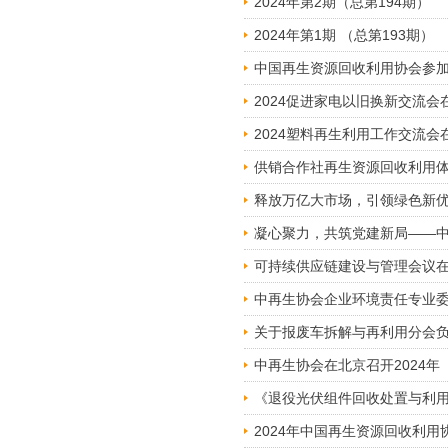
2024年第2期（总第194期）
2024年第1期 （总第193期）
中国再生资源回收利用协会参
2024促进家电以旧换新交流会
2024塑料再生利用工作交流会
供销合作社再生资源回收利用
释放万亿大市场，引领绿色新优
凝心聚力，共筑党建新局——
可持续供应链建设与管理会议
中再生协会企业环境责任专业
关于报废车拆解与再利用分会
中再生协会在北京召开2024
《退役光伏组件回收处置与利
2024年中国再生资源回收利