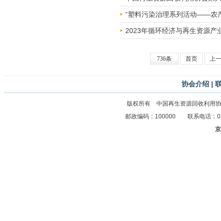
“塑料污染治理系列活动——农
2023年循环经济与再生资源
736条
首页
上
协会介绍
|
版权所有 中国再生资源回收利用
邮政编码：100000 联系电话：010-8
京