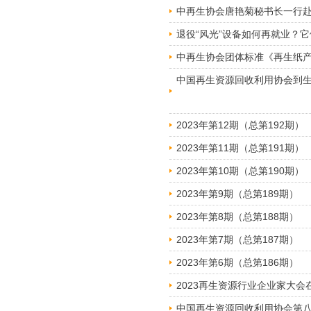
中再生协会唐艳菊秘书长一行
退役“风光”设备如何再就业？
中再生协会团体标准《再生纸
中国再生资源回收利用协会到
2023年第12期（总第192期）
2023年第11期（总第191期）
2023年第10期（总第190期）
2023年第9期（总第189期）
2023年第8期（总第188期）
2023年第7期（总第187期）
2023年第6期（总第186期）
2023再生资源行业企业家大会
中国再生资源回收利用协会第