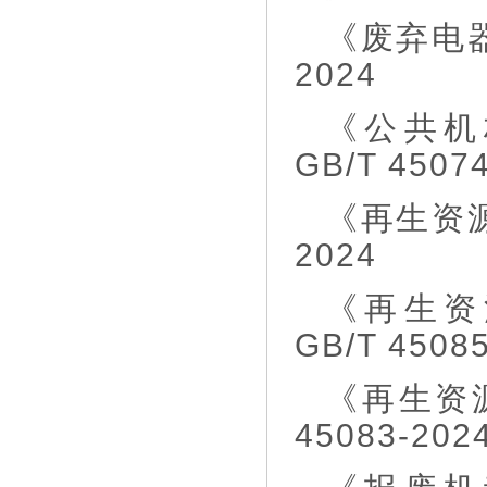
《废弃电器
2024
《公共机
GB/T 4507
《再生资源
2024
《再生资
GB/T 4508
《再生资
45083-202