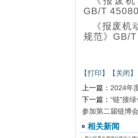
《报废机
GB/T 4508
《报废机
规范》GB/T 
【打印】
【关闭】
上一篇：
2024
下一篇：
“链”接
参加第二届链博
相关新闻