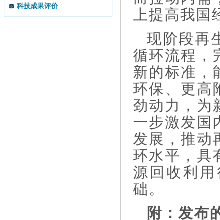
科技成果评价
上提高我国
现阶段再
循环流程，
新的标准，
环保、更高
劲动力，为
一步激发国
发展，推动
环水平，具
源回收利用
础。
附：发布