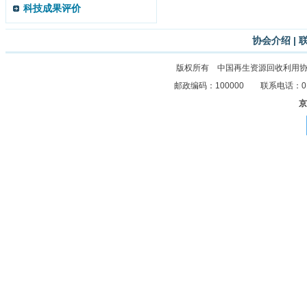
科技成果评价
协会介绍
|
版权所有 中国再生资源回收利用
邮政编码：100000 联系电话：010-8
京