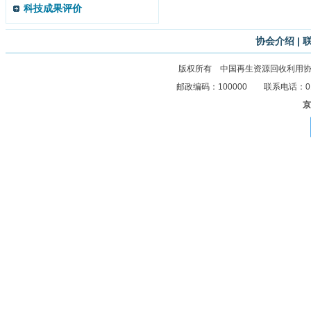
科技成果评价
协会介绍
|
版权所有 中国再生资源回收利用
邮政编码：100000 联系电话：010-8
京