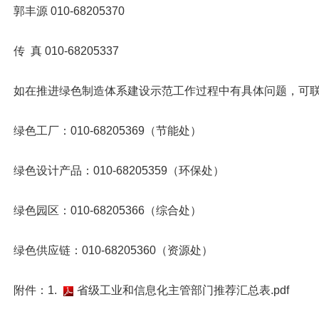
丰源 010-68205370
 真 010-68205337
如在推进绿色制造体系建设示范工作过程中有具体问题，可联
绿色工厂：010-68205369（节能处）
绿色设计产品：010-68205359（环保处）
绿色园区：010-68205366（综合处）
绿色供应链：010-68205360（资源处）
附件：1.
省级工业和信息化主管部门推荐汇总表.pdf