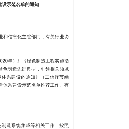
建设示范名单的通知
号
和信息化主管部门，有关行业协
2020年）》《绿色制造工程实施指
一批绿色制造先进典型，引领相关领域
造体系建设的通知》（工信厅节函
制造体系建设示范名单推荐工作。有
制造系统集成等相关工作，按照