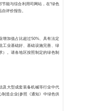
节能与综合利用司网站，在“绿色
品自评价报告。
增加值占比超过50%、具有法定
批工业基础好、基础设施完善、绿
求）。请各地区按照制定的绿色制
及大型成套装备机械等行业中代
心制造企业(参照《通知》中绿色供