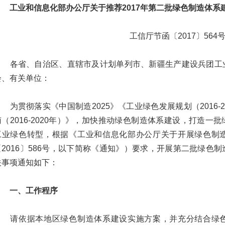
工业和信息化部办公厅关于推荐2017年第二批绿色制造体系
工信厅节函〔2017〕564
各省、自治区、直辖市及计划单列市、新疆生产建设兵团工业
会、有关单位：
为贯彻落实《中国制造2025》《工业绿色发展规划（2016-
南（2016-2020年）》，加快推动绿色制造体系建设，打造
工业绿色转型，根据《工业和信息化部办公厅关于开展绿色制
〔2016〕586号，以下简称《通知》）要求，开展第二批绿色
关事项通知如下：
一、工作程序
请依据本地区绿色制造体系建设实施方案，并充分结合绿色