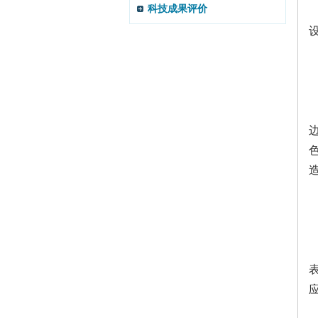
科技成果评价