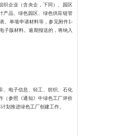
组织企业（含央企，下同）、园区
计产品、绿色园区、绿色供应链管
总表、单项申请材料等，参见附件1-
附电子版材料。逾期报送的，将纳入
、电子信息、轻工、纺织、石化
作（参照《通知》中绿色工厂评价
标计划推进绿色工厂创建工作。