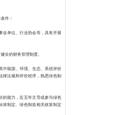
条件：
业单位、行业协会等，具有开展
健全的财务管理制度。
其中能源、环境、生态、系统评价
家法律法规和评价程序，熟悉绿色制
的能力，近五年主导或参与绿色
标准制定、绿色制造相关政策制定