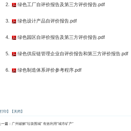
2.
绿色工厂自评价报告及第三方评价报告.pdf
3.
绿色设计产品自评价报告.pdf
4.
绿色园区自评价报告及第三方评价报告.pdf
5.
绿色供应链管理企业自评价报告和第三方评价报告.pdf
6.
绿色制造体系评价参考程序.pdf
打印】
【关闭】
上一篇：
广州破解“垃圾围城” 有效利用“城市矿产”