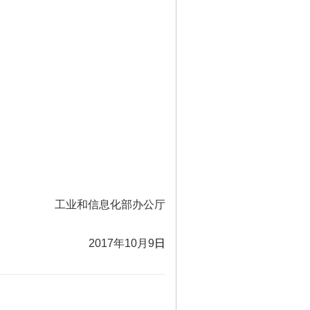
工业和信息化部办公厅
2017年10月9
日