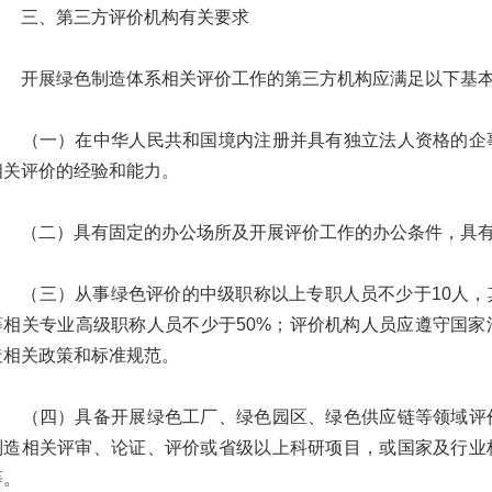
三、第三方评价机构有关要求
开展绿色制造体系相关评价工作的第三方机构应满足以下基本
（一）在中华人民共和国境内注册并具有独立法人资格的企事
相关评价的经验和能力。
（二）具有固定的办公场所及开展评价工作的办公条件，具有
（三）从事绿色评价的中级职称以上专职人员不少于10人，
等相关专业高级职称人员不少于50%；评价机构人员应遵守国
造相关政策和标准规范。
（四）具备开展绿色工厂、绿色园区、绿色供应链等领域评价
制造相关评审、论证、评价或省级以上科研项目，或国家及行业
等。