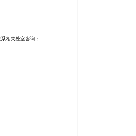
系相关处室咨询：