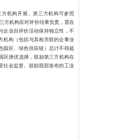
方机构开展。第三方机构可参照
第三方机构应对评价结果负责，需在
与企业自评价活动保持独立性，不
方机构（包括与其相关联的企事业
色园区、绿色供应链）总计不得超
和园区择优选择，鼓励第三方机构在
受社会监督。鼓励我部发布的工业