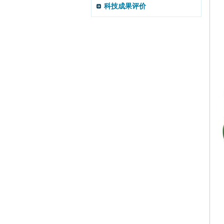
科技成果评价