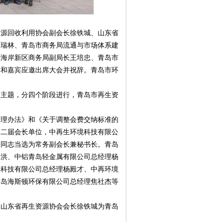
资源回收利用协会副会长徐铁城、山东省
赵瑞林、青岛市商务局流通与市场体系建
西海岸新区商务局副局长王培忠、青岛市
导和嘉宾应邀出席大会并祝辞。青岛市环
为主题，分四个阶段进行，青岛市再生资
管理办法》和《关于调整会费交纳标准的
第二届会长单位，中再生环境科技有限公
香同志当选为常务副会长兼秘书长。青岛
杨洪、中铝青岛轻金属有限公司总经理杨
保科技有限公司总经理杨殿才、中再环境
青岛海斯顿环保有限公司总经理焦社杰等
、山东省再生资源协会会长徐铁城为青岛