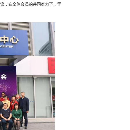
会议，在全体会员的共同努力下，于