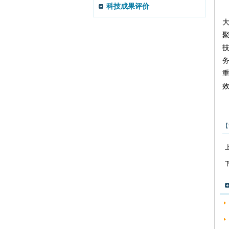
科技成果评价
【