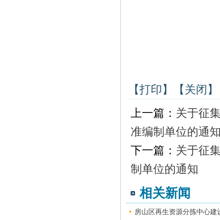
【打印】
【关闭】
上一篇：
关于征
准编制单位的通
下一篇：
关于征集
制单位的通知
相关新闻
房山区再生资源分拣中心建设