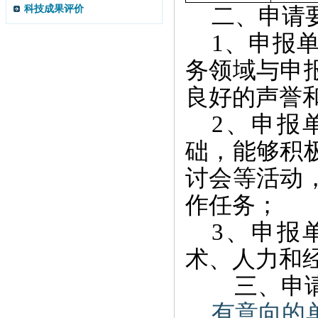
科技成果评价
二、申请
1、申报
务领域与申
良好的声誉
2、申报
础，能够积
讨会等活动
作任务；
3、申报
术、人力和
三、申
有意向的