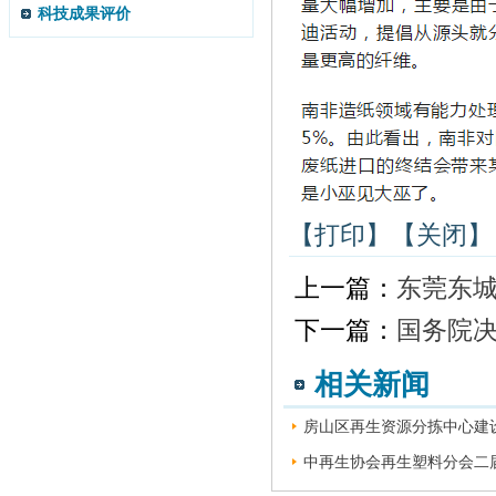
科技成果评价
【打印】
【关闭】
上一篇：
东莞东
下一篇：
国务院决
相关新闻
房山区再生资源分拣中心建设
中再生协会再生塑料分会二届