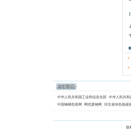
【
中华人民共和国工业和信息化部
中华人民共和
中国钢桶包装网
网优废钢网
河北省绿色低碳
版