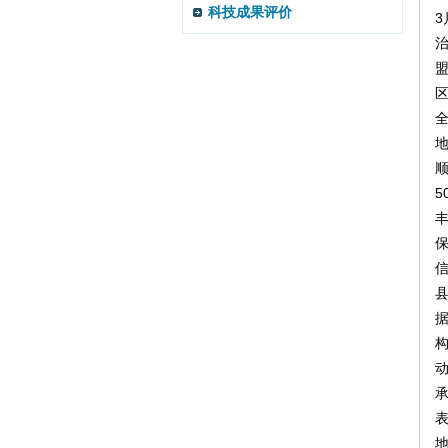
科技成果评价