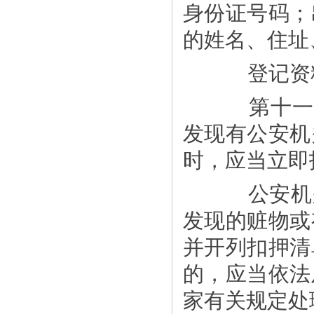
身份证号码；
的姓名、住址
登记资料
第十一条
发现有公安机
时，应当立即
公安机关
发现的赃物或
并开列扣押清
的，应当依法
家有关规定处