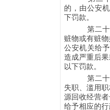
的，由公安机
下罚款。
第二十五
赃物或有赃物
公安机关给予
造成严重后果或
以下罚款。
第二十六
失职、滥用职
源回收经营者
给予相应的行