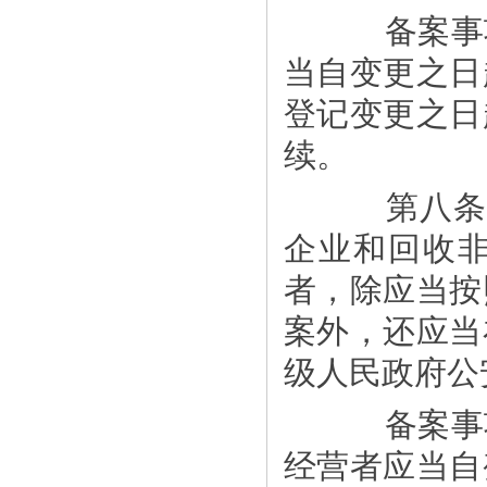
备案事项
当自变更之日
登记变更之日
续。
第八条 
企业和回收
者，除应当按
案外，还应当
级人民政府公
备案事项
经营者应当自