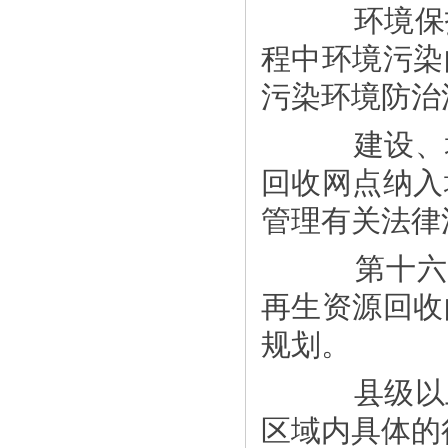
环境保护
程中环境污染
污染环境防治
建设、城
回收网点纳入
管理有关法律
第十六条
再生资源回收
规划。
县级以上
区域内具体的