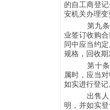
的自工商登记
安机关办理变
第九条 
业签订收购合
同中应当约定
规格，回收期
第十条 
属时，应当对
如实进行登记
出售人为
明，并如实登