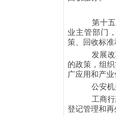
第十五条
业主管部门
策、回收标准
发展改革
的政策，组织
广应用和产业
公安机关
工商行政
登记管理和再