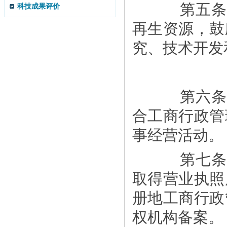
第五条 
科技成果评价
再生资源，鼓
究、技术开发
第六条 
合工商行政管
事经营活动。
第七条 
取得营业执照
册地工商行政
权机构备案。