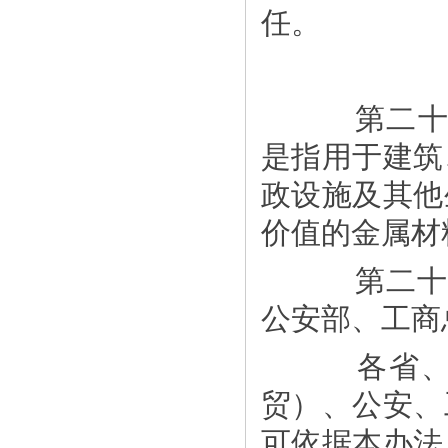
任。
第二十七
是指用于建筑
政设施及其他
价值的金属材
第二十八
公安部、工商
各省、自
贸）、公安、
可依据本办法