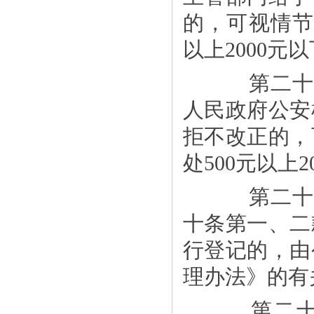
的，可视情节
以上2000
第二十二
人民政府公安
拒不改正的，
处500元以上
第二十三
十条第一、二
行登记的，由
理办法》的有
第二十四