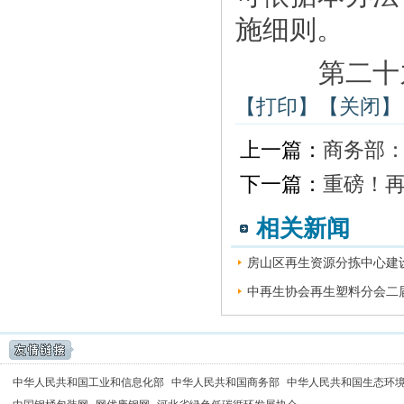
施细则。
第二十九条
【打印】
【关闭】
上一篇：
商务部
下一篇：
重磅！
相关新闻
房山区再生资源分拣中心建设
中再生协会再生塑料分会二届
中华人民共和国工业和信息化部
中华人民共和国商务部
中华人民共和国生态环