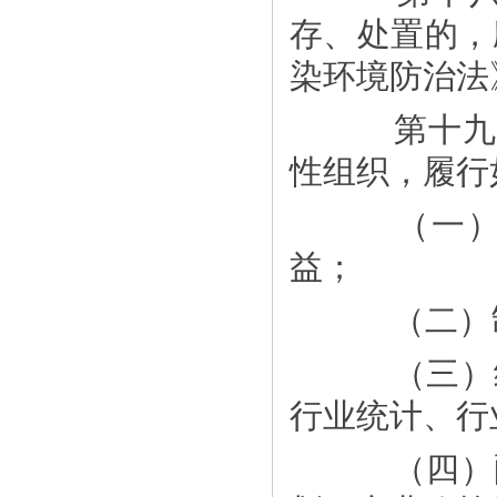
存、处置的，
染环境防治法
第十九条
性组织，履行
（一）反
益；
（二）制
（三）经
行业统计、行
（四）配