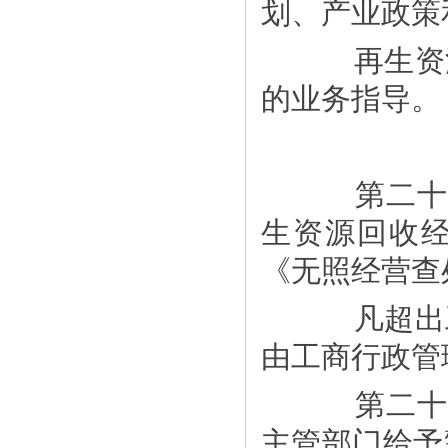
划、产业政策
再生资源
的业务指导。
第二十条
生资源回收
《无照经营查
凡超出工
由工商行政管
第二十一
主管部门给予