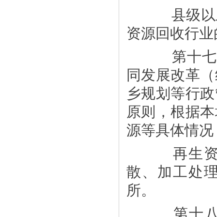
县级以上
资源回收行业
第十七条
同发展改革（
乡规划等行政
原则，根据本
源等具体情况
再生资源
散、加工处
所。
第十八条