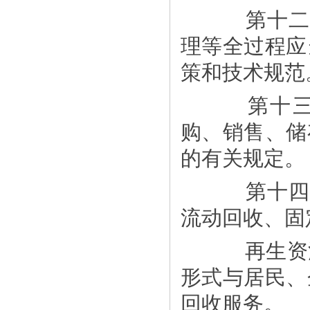
第十二条
理等全过程应
策和技术规范
第十三条
购、销售、储
的有关规定。
第十四条
流动回收、固
再生资源
形式与居民、
回收服务。