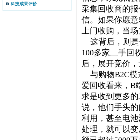
科技成果评价
采集回收商的报
信。如果你愿意
上门收购，当场
这背后，则是
100多家二手
后，展开竞价，
与购物B2C
爱回收看来，B
求是收到更多的
说，他们手头的
利用，甚至电池
处理，就可以变