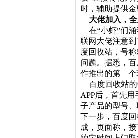
时，辅助提供金
大佬加入，全
在“小虾”们
联网大佬注意到
度回收站，号称
问题。据悉，百
作推出的第一个
百度回收站的
APP后，首先
子产品的型号、
下一步，百度回
成，页面称，接