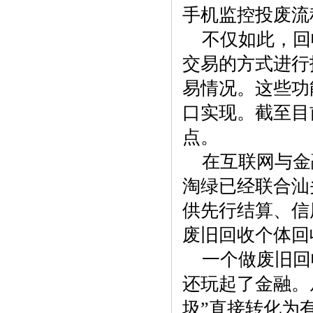
手机监控投废流
不仅如此，回
交易的方式进行
易情况。这些功
口实现。截至目
点。
在互联网与金
淘绿已经联合汕
供先行结算、信
废旧回收个体回
一个做废旧回
还玩起了金融。
圾”直接转化为