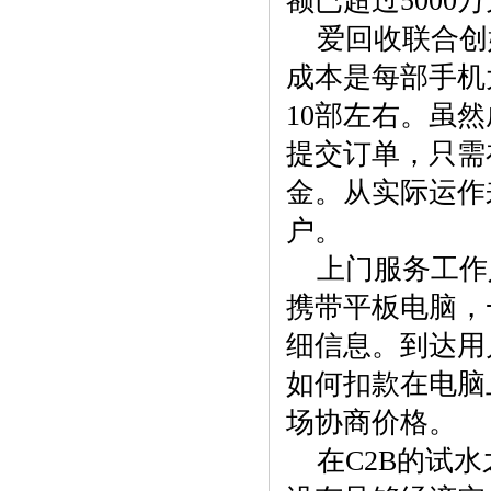
额已超过5000
爱回收联合创
成本是每部手机
10部左右。虽
提交订单，只需
金。从实际运作
户。
上门服务工作
携带平板电脑，
细信息。到达用
如何扣款在电脑
场协商价格。
在C2B的试