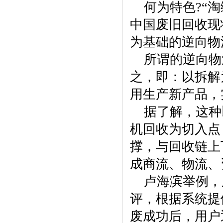
何为特色?“
中国废旧回收现
为基础的逆向物
所谓的逆向物
之，即：以拆解
用生产新产品，
据了解，这种
机回收为切入点
撑，与回收链上
成商流、物流、
卢海滨举例，
评，根据系统提
废成功后，用户