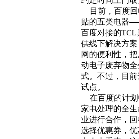
约定时间上门取
目前，百度回
贴的五类电器—
百度对接的TC
供线下解决方案
网的便利性，把
动电子废弃物全
式。不过，目前
试点。
在百度的计划
家电处理的全生
业进行合作，回
选择优惠券，优