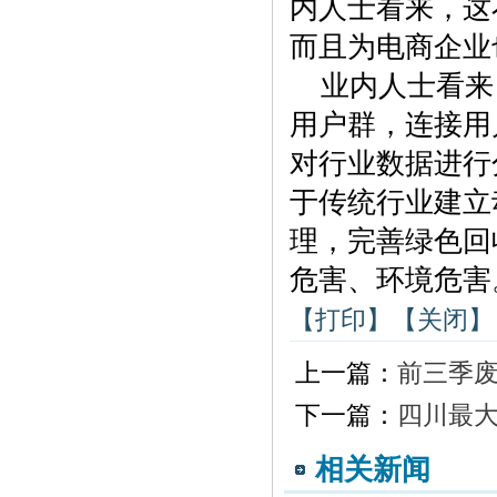
内人士看来，这
而且为电商企业
业内人士看来
用户群，连接用
对行业数据进行
于传统行业建立
理，完善绿色回
危害、环境危害
【打印】
【关闭】
上一篇：
前三季
下一篇：
四川最
相关新闻