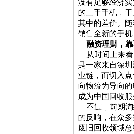
没有足够经济实
的二手手机，于
其中的差价。随
销售全新的手机
融资理财，靠
从时间上来看
是一家来自深圳
业链，而切入点
向物流为导向的
成为中国回收服
不过，前期淘
的反响，在众多
废旧回收领域总