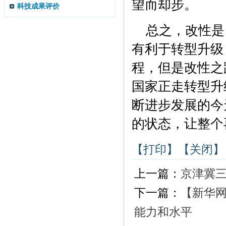
望而却步。
科技成果评价
总之，改性是
有利于转型升级
程，但是改性之
国家正走转型升
断进步发展的今
的状态，让整个
【打印】
【关闭】
上一篇：
京津冀
下一篇：
【新华
能力和水平