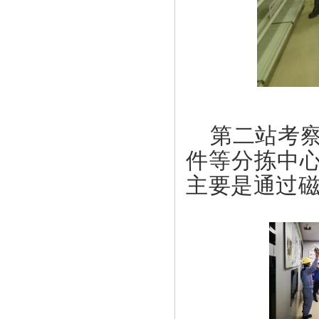
第二站考
件等分拣中心
主要是通过