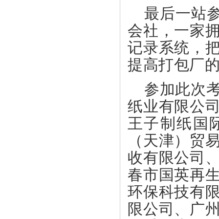
最后一站参
会社，一家
记录系统，
提高打包厂
参加此次
纸业有限公
王子制纸国
（天津）贸
收有限公司
春市国英再
环保科技有
限公司、广