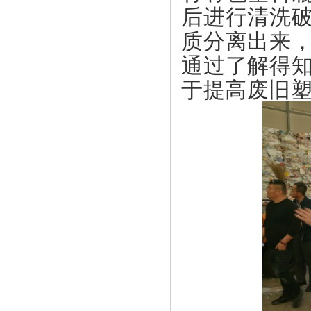
后进行清洗
质分离出来
通过了解得
于提高废旧